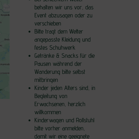
behalten wir uns vor, das
Event abzusagen oder zu
verschieben
Bitte tragt dem Wetter
angepasste Kleidung und
festes Schuhwerk
Getränke & Snacks für die
Pausen während der
Wanderung bitte selbst
mitbringen
Kinder jeden Alters sind, in
Begleitung von
Erwachsenen, herzlich
willkommen
Kinderwagen und Rollstuhl
bitte vorher anmelden,
damit wir eine geeignete