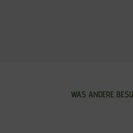
WAS ANDERE BESU