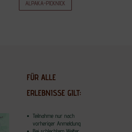
ALPAKA-PICKNICK
FÜR ALLE
ERLEBNISSE GILT:
Teilnahme nur nach
vorheriger Anmeldung
Bei schlechtem Wetter