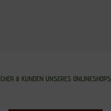
CHER & KUNDEN UNSERES ONLINESHOPS