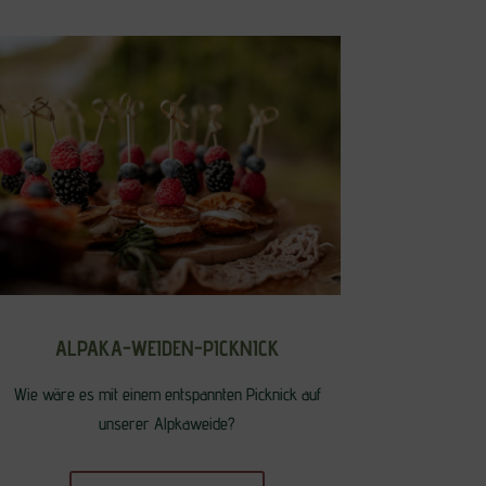
ALPAKA-WEIDEN-PICKNICK
Wie wäre es mit einem entspannten Picknick auf
unserer Alpkaweide?