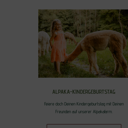
ALPAKA-KINDERGEBURTSTAG
Feiere doch Deinen Kindergeburtstag mit Deinen
Freunden auf unserer Alpakafarm.