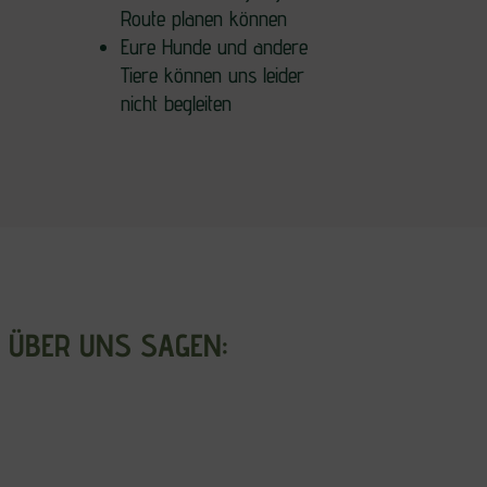
Route planen können
Eure Hunde und andere
Tiere können uns leider
nicht begleiten
 ÜBER UNS SAGEN: