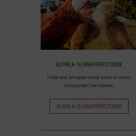
ALPAKA-SCHNUPPERSTUNDE
Erlebe eine Schnupperstunde und lerne unsere
entzückenden Tiere kennen.
ALPAKA-SCHNUPPERSTUNDE