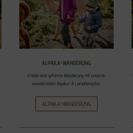
ALPAKA-WANDERUNG
Erlebe eine geführte Wanderung mit unseren
wundervollen Alpaka- & Lamahengsten.
ALPAKA-WANDERUNG