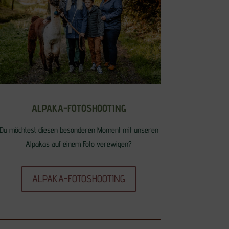
ALPAKA-FOTOSHOOTING
Du möchtest diesen besonderen Moment mit unseren
Alpakas auf einem Foto verewigen?
ALPAKA-FOTOSHOOTING