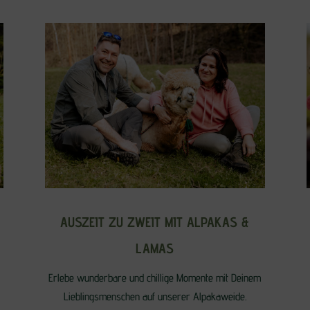
AUSZEIT ZU ZWEIT MIT ALPAKAS &
LAMAS
Erlebe wunderbare und chillige Momente mit Deinem
Lieblingsmenschen auf unserer Alpakaweide.