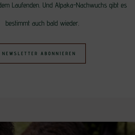
 dem Laufenden. Und Alpaka-Nachwuchs gibt es
bestimmt auch bald wieder.
NEWSLETTER ABONNIEREN