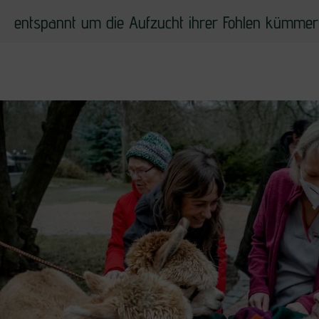
entspannt um die Aufzucht ihrer Fohlen kümmer