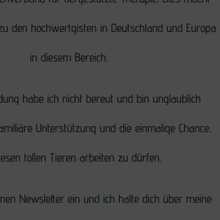
zu den hochwertgisten in Deutschland und Europa
in diesem Bereich.
dung habe ich nicht bereut und bin unglaublich
familiäre Unterstützung und die einmalige Chance,
iesen tollen Tieren arbeiten zu dürfen.
inen Newsletter ein und ich halte dich über meine