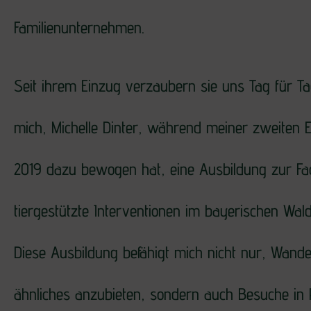
Familienunternehmen.
Seit ihrem Einzug verzaubern sie uns Tag für T
mich, Michelle Dinter, während meiner zweiten E
2019 dazu bewogen hat, eine Ausbildung zur Fac
tiergestützte Interventionen im bayerischen Wald
Diese Ausbildung befähigt mich nicht nur, Wan
ähnliches anzubieten, sondern auch Besuche in