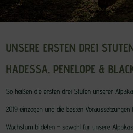
UNSERE ERSTEN DREI STUTEN
HADESSA, PENELOPE & BLAC
So heißen die ersten drei Stuten unserer Alpaka
2019 einzogen und die besten Voraussetzungen 
Wachstum bildeten – sowohl für unsere Alpakas