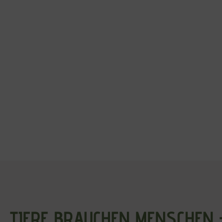
TIERE BRAUCHEN MENSCHEN 