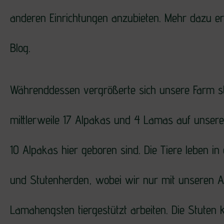
anderen Einrichtungen anzubieten. Mehr dazu er
Blog.
Währenddessen vergrößerte sich unsere Farm st
mittlerweile 17 Alpakas und 4 Lamas auf unser
10 Alpakas hier geboren sind. Die Tiere leben in
und Stutenherden, wobei wir nur mit unseren 
Lamahengsten tiergestützt arbeiten. Die Stuten 