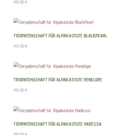
149,00
€
TIERPATENSCHAFT FÜR ALPAKASTUTE BLACKPEARL
149,00
€
TIERPATENSCHAFT FÜR ALPAKASTUTE PENELOPE
149,00
€
TIERPATENSCHAFT FÜR ALPAKASTUTE HADESSA
149,00
€