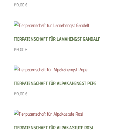
149,00
€
TIERPATENSCHAFT FÜR LAMAHENGST GANDALF
149,00
€
TIERPATENSCHAFT FÜR ALPAKAHENGST PEPE
149,00
€
TIERPATENSCHAFT FÜR ALPAKASTUTE ROSI