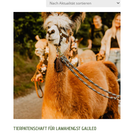
sortiert
TIERPATENSCHAFT FÜR LAMAHENGST GALILEO