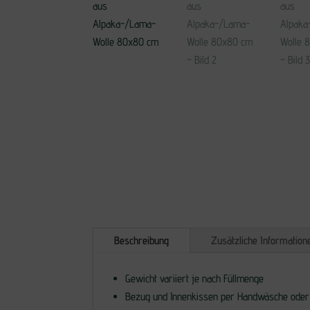
Beschreibung
Zusätzliche Information
Gewicht variiert je nach Füllmenge
Bezug und Innenkissen per Handwäsche ode