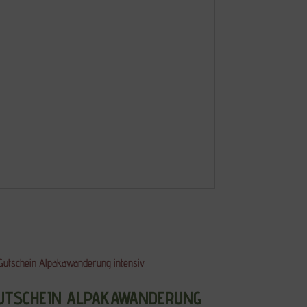
UTSCHEIN ALPAKAWANDERUNG