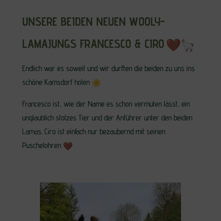
UNSERE BEIDEN NEUEN WOOLY-
LAMAJUNGS FRANCESCO & CIRO
Endlich war es soweit und wir durften die beiden zu uns ins
schöne Kamsdorf holen
Francesco ist, wie der Name es schon vermuten lässt, ein
unglaublich stolzes Tier und der Anführer unter den beiden
Lamas. Ciro ist einfach nur bezaubernd mit seinen
Puschelohren