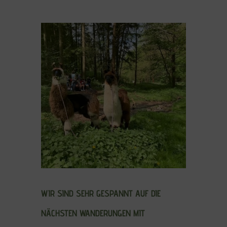
WIR SIND SEHR GESPANNT AUF DIE
NÄCHSTEN WANDERUNGEN MIT