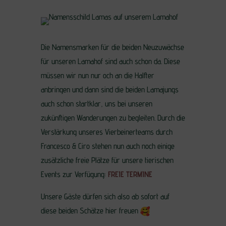
Die Namensmarken für die beiden Neuzuwächse
für unseren Lamahof sind auch schon da. Diese
müssen wir nun nur och an die Halfter
anbringen und dann sind die beiden Lamajungs
auch schon startklar, uns bei unseren
zukünftigen Wanderungen zu begleiten. Durch die
Verstärkung unseres Vierbeinerteams durch
Francesco & Ciro stehen nun auch noch einige
zusätzliche freie Plätze für unsere tierischen
Events zur Verfügung:
FREIE TERMINE
Unsere Gäste dürfen sich also ab sofort auf
diese beiden Schätze hier freuen