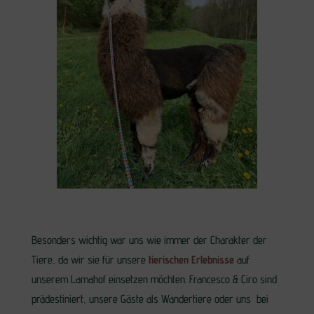
Besonders wichtig war uns wie immer der Charakter der
Tiere, da wir sie für unsere
tierischen Erlebnisse
auf
unserem Lamahof einsetzen möchten. Francesco & Ciro sind
prädestiniert, unsere Gäste als Wandertiere oder uns bei